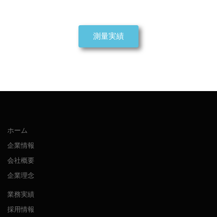
測量実績
ホーム
企業情報
会社概要
企業理念
業務実績
採用情報